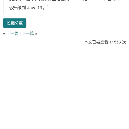
"
必升级到 Java 13。
长图分享
«
上一篇
|
下一篇
»
本文已被查看 11556 次