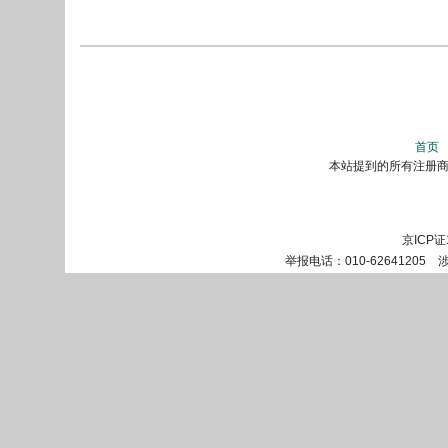
首页
本站提到的所有注册商标
京ICP证
举报电话：010-62641205 