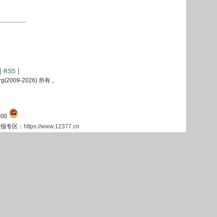
RSS
2009-
2026) 所有 。
00
息举报专区：
https://www.12377.cn