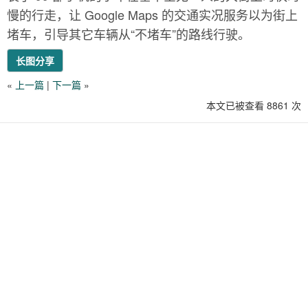
慢的行走，让 Google Maps 的交通实况服务以为街上
堵车，引导其它车辆从“不堵车”的路线行驶。
长图分享
«
上一篇
|
下一篇
»
本文已被查看 8861 次