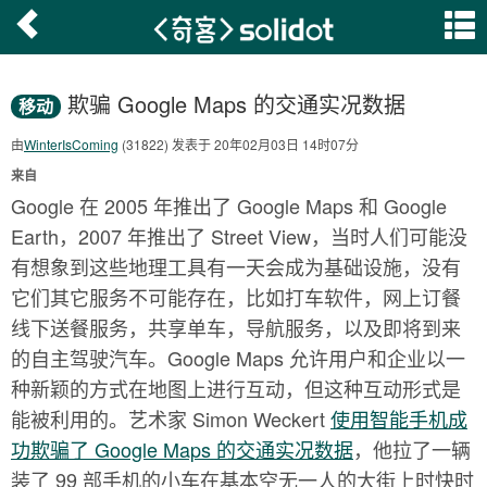
欺骗 Google Maps 的交通实况数据
移动
由
WinterIsComing
(31822) 发表于 20年02月03日 14时07分
来自
Google 在 2005 年推出了 Google Maps 和 Google
Earth，2007 年推出了 Street View，当时人们可能没
有想象到这些地理工具有一天会成为基础设施，没有
它们其它服务不可能存在，比如打车软件，网上订餐
线下送餐服务，共享单车，导航服务，以及即将到来
的自主驾驶汽车。Google Maps 允许用户和企业以一
种新颖的方式在地图上进行互动，但这种互动形式是
能被利用的。艺术家 Simon Weckert
使用智能手机成
功欺骗了 Google Maps 的交通实况数据
，他拉了一辆
装了 99 部手机的小车在基本空无一人的大街上时快时