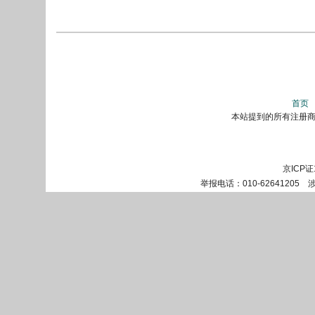
首页
本站提到的所有注册商标
京ICP证
举报电话：010-62641205 