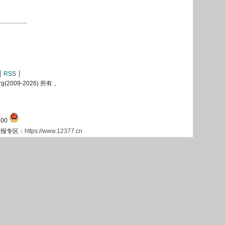
RSS
2009-
2026) 所有 。
00
息举报专区：
https://www.12377.cn