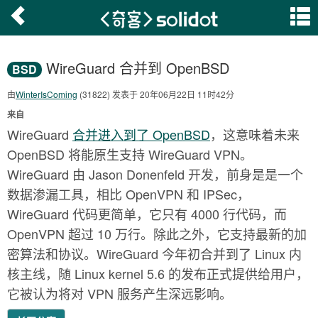
WireGuard 合并到 OpenBSD
BSD
由
WinterIsComing
(31822) 发表于 20年06月22日 11时42分
来自
WireGuard
合并进入到了 OpenBSD
，这意味着未来
OpenBSD 将能原生支持 WireGuard VPN。
WireGuard 由 Jason Donenfeld 开发，前身是是一个
数据渗漏工具，相比 OpenVPN 和 IPSec，
WireGuard 代码更简单，它只有 4000 行代码，而
OpenVPN 超过 10 万行。除此之外，它支持最新的加
密算法和协议。WireGuard 今年初合并到了 Linux 内
核主线，随 Linux kernel 5.6 的发布正式提供给用户，
它被认为将对 VPN 服务产生深远影响。