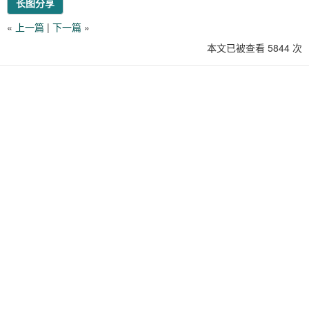
长图分享
«
上一篇
|
下一篇
»
本文已被查看 5844 次