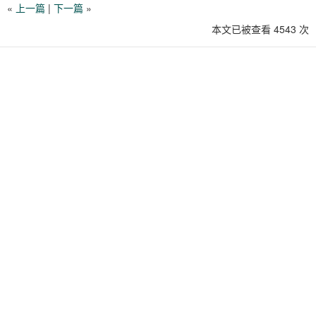
«
上一篇
|
下一篇
»
本文已被查看 4543 次