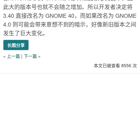
此大的版本号也就不会随之增加。所以开发者决定将
3.40 直接改名为 GNOME 40，而如果改名为 GNOME
4.0 则可能会带来意想不到的暗示，好像新旧版本之间
发生了巨大变化。
长图分享
«
上一篇
|
下一篇
»
本文已被查看 8556 次