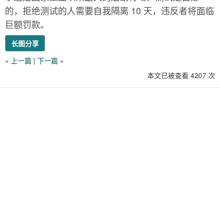
的，拒绝测试的人需要自我隔离 10 天，违反者将面临
巨额罚款。
长图分享
«
上一篇
|
下一篇
»
本文已被查看 4207 次