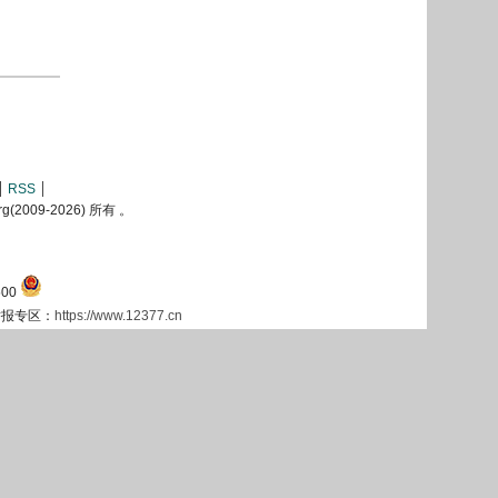
RSS
2009-
2026) 所有 。
00
息举报专区：
https://www.12377.cn