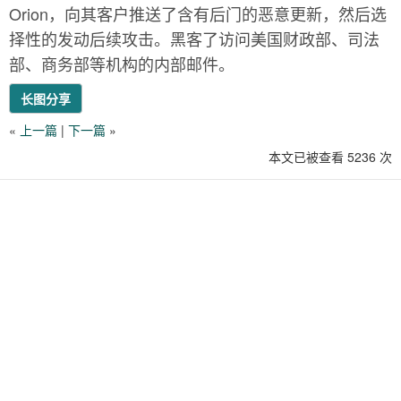
Orion，向其客户推送了含有后门的恶意更新，然后选
择性的发动后续攻击。黑客了访问美国财政部、司法
部、商务部等机构的内部邮件。
长图分享
«
上一篇
|
下一篇
»
本文已被查看 5236 次