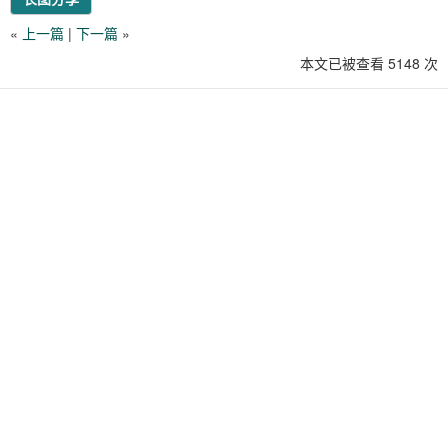
«
上一篇
|
下一篇
»
本文已被查看 5148 次