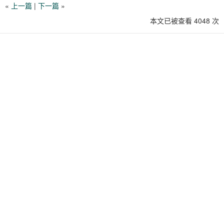
«
上一篇
|
下一篇
»
本文已被查看 4048 次