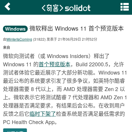
微软释出 Windows 11 首个预览版本
Windows
由
WinterIsComing
(31822) 发表于 21年06月29日 21时52分
来自
微软向测试者（或 Windows Insiders）释出了
Windows 11 的
首个预览版本
，Build 22000.5，允许
测试者体验它最近展示了大部分新功能。Windows 11
最近公布的系统要求引发了很多争议，如英特尔酷睿
处理器需要 8 代以上，而 AMD 处理器需要 Zen 2 以
上。微软表示它将测试酷睿 7 代处理器和 AMD Zen 1
处理器是否满足要求，有结果后会公布。在收到用户
反馈之后它
临时下架了
检查系统是否满足最低需求的
PC Health Check App。