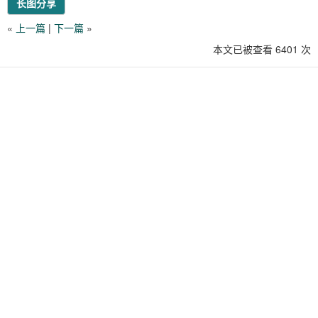
长图分享
«
上一篇
|
下一篇
»
本文已被查看 6401 次