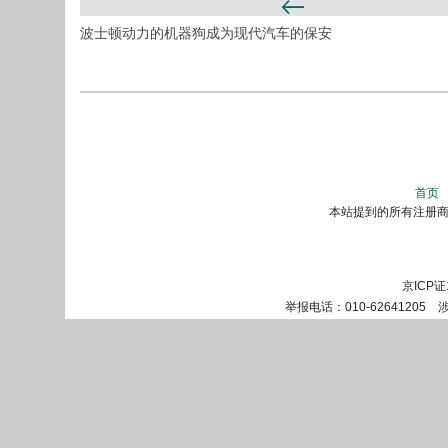
波士顿动力的机器狗成为现代汽车的保安
首页
本站提到的所有注册商标
京ICP证
举报电话：010-62641205 