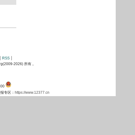
RSS
2009-
2026) 所有 。
00
息举报专区：
https://www.12377.cn