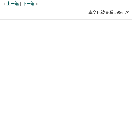
«
上一篇
|
下一篇
»
本文已被查看 5996 次