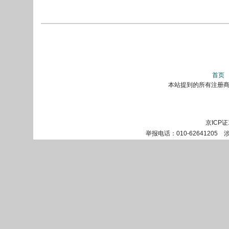
首页
本站提到的所有注册商标
京ICP证
举报电话：010-62641205 