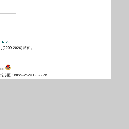
RSS
2009-
2026) 所有 。
00
息举报专区：
https://www.12377.cn