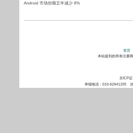
Android 市场份额五年减少 8%
首页
本站提到的所有注册商标
京ICP证
举报电话：010-62641205 