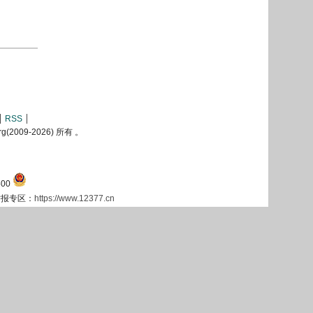
RSS
2009-
2026) 所有 。
00
息举报专区：
https://www.12377.cn