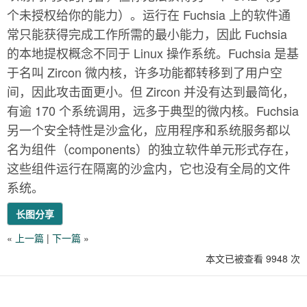
个未授权给你的能力）。运行在 Fuchsia 上的软件通
常只能获得完成工作所需的最小能力，因此 Fuchsia
的本地提权概念不同于 Linux 操作系统。Fuchsia 是基
于名叫 Zircon 微内核，许多功能都转移到了用户空
间，因此攻击面更小。但 Zircon 并没有达到最简化，
有逾 170 个系统调用，远多于典型的微内核。Fuchsia
另一个安全特性是沙盒化，应用程序和系统服务都以
名为组件（components）的独立软件单元形式存在，
这些组件运行在隔离的沙盒内，它也没有全局的文件
系统。
长图分享
«
上一篇
|
下一篇
»
本文已被查看 9948 次