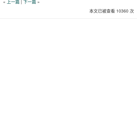
«
上一篇
|
下一篇
»
本文已被查看 10360 次