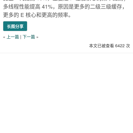
多线程性能提高 41%，原因是更多的二级三级缓存，
更多的 E 核心和更高的频率。
长图分享
«
上一篇
|
下一篇
»
本文已被查看 6422 次