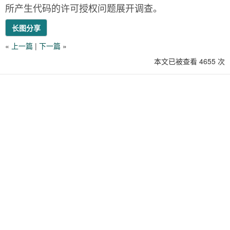
所产生代码的许可授权问题展开调查。
长图分享
«
上一篇
|
下一篇
»
本文已被查看 4655 次