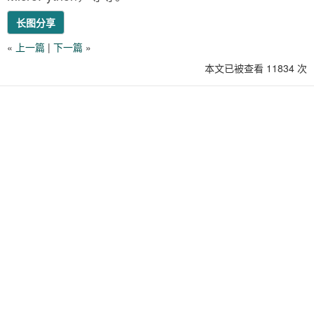
长图分享
«
上一篇
|
下一篇
»
本文已被查看 11834 次