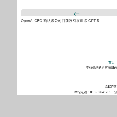
OpenAI CEO 确认该公司目前没有在训练 GPT-5
首页
本站提到的所有注册商标
京ICP证
举报电话：010-62641205 