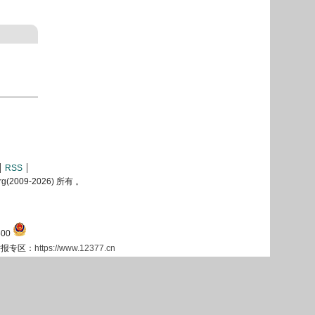
RSS
2009-
2026) 所有 。
00
息举报专区：
https://www.12377.cn