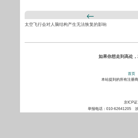
太空飞行会对人脑结构产生无法恢复的影响
如果你想走到高处，就
首页
本站提到的所有注册商标
京ICP证
举报电话：010-62641205 