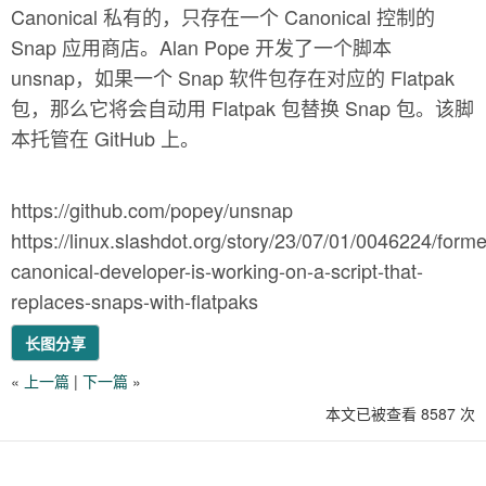
Canonical 私有的，只存在一个 Canonical 控制的
Snap 应用商店。Alan Pope 开发了一个脚本
unsnap，如果一个 Snap 软件包存在对应的 Flatpak
包，那么它将会自动用 Flatpak 包替换 Snap 包。该脚
本托管在 GitHub 上。
https://github.com/popey/unsnap
https://linux.slashdot.org/story/23/07/01/0046224/forme
canonical-developer-is-working-on-a-script-that-
replaces-snaps-with-flatpaks
长图分享
«
上一篇
|
下一篇
»
本文已被查看 8587 次