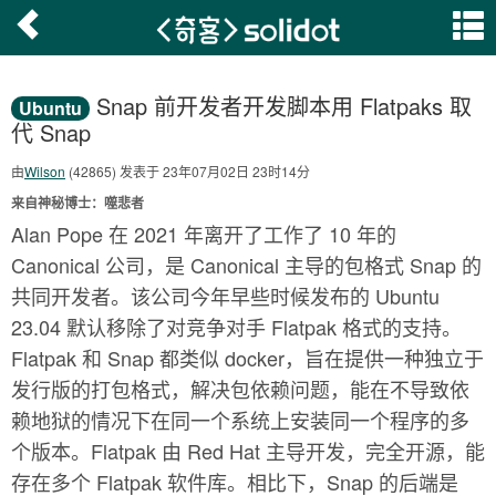
Snap 前开发者开发脚本用 Flatpaks 取
Ubuntu
代 Snap
由
Wilson
(42865) 发表于 23年07月02日 23时14分
来自神秘博士：噬悲者
Alan Pope 在 2021 年离开了工作了 10 年的
Canonical 公司，是 Canonical 主导的包格式 Snap 的
共同开发者。该公司今年早些时候发布的 Ubuntu
23.04 默认移除了对竞争对手 Flatpak 格式的支持。
Flatpak 和 Snap 都类似 docker，旨在提供一种独立于
发行版的打包格式，解决包依赖问题，能在不导致依
赖地狱的情况下在同一个系统上安装同一个程序的多
个版本。Flatpak 由 Red Hat 主导开发，完全开源，能
存在多个 Flatpak 软件库。相比下，Snap 的后端是