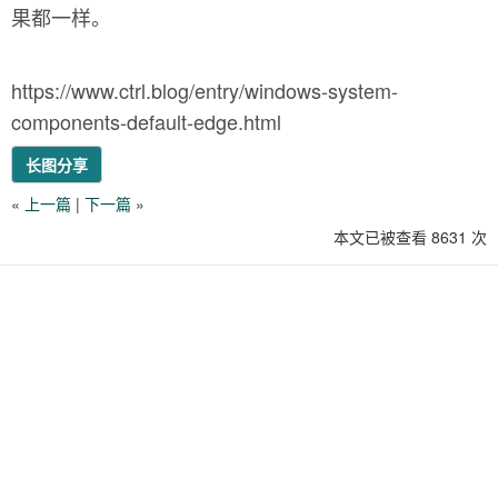
果都一样。
https://www.ctrl.blog/entry/windows-system-
components-default-edge.html
长图分享
«
上一篇
|
下一篇
»
本文已被查看 8631 次