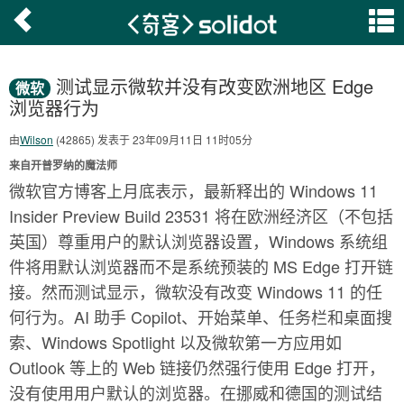
测试显示微软并没有改变欧洲地区 Edge
微软
浏览器行为
由
Wilson
(42865) 发表于 23年09月11日 11时05分
来自开普罗纳的魔法师
微软官方博客上月底表示，最新释出的 Windows 11
Insider Preview Build 23531 将在欧洲经济区（不包括
英国）尊重用户的默认浏览器设置，Windows 系统组
件将用默认浏览器而不是系统预装的 MS Edge 打开链
接。然而测试显示，微软没有改变 Windows 11 的任
何行为。AI 助手 Copilot、开始菜单、任务栏和桌面搜
索、Windows Spotlight 以及微软第一方应用如
Outlook 等上的 Web 链接仍然强行使用 Edge 打开，
没有使用用户默认的浏览器。在挪威和德国的测试结