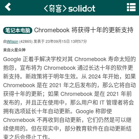
Chromebook 将获得十年的更新支持
笔记本电脑
由
Wilson
(42865) 发表于 23年09月15日 13时57分
来自火星众神
Google 正着手解决学校对其 Chromebook 寿命太短的
抱怨，宣布将为 Chromebook 通过长达十年的软件更
新支持。新政策将于明年生效。从 2024 年开始，如果
Chromebook 是在 2021 年之后发布的，那么它将自动
获得十年的更新；如果 Chromebook 是在 2021 年前
发布的，并且正在使用中，那么用户和 IT 管理者将会
拥有选项延长十年自动更新。Google 称即使
Chromebook 不再收到自动更新，它们仍然是可以继
续使用的。但在现实中，部分教育软件在自动更新结
束之后会停止工作。