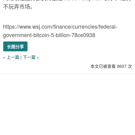
不玩弄市场。
https://www.wsj.com/finance/currencies/federal-
government-bitcoin-5-billion-78ce0938
长图分享
«
上一篇
|
下一篇
»
本文已被查看 9607 次