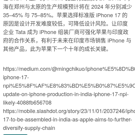
海在郑州与太原的生产规模预计将在 2024 年分别减少
35–45% 与 75–85%。苹果选择标准版 iPhone 17 的
原因是设计开发难度较低，可降低设计风险。让印度
企业 Tata 成为 iPhone 组装厂商可强化苹果与印度政
府的合作关系，有利于未来在印度市场销售 iPhone 与
其他产品，此为苹果下一个十年的成长关键。
https://medium.com/@mingchikuo/iphone%
iphone-17-
npi%E5%8F%AF%E8%83%BD%E5%B0%87%E5%9
update-on-iphone-production-in-india-iphone-17-npi-
likely-4088fb656708
https://mobile.slashdot.org/story/23/11/01/2037246/iph
17-to-be-assembled-in-india-as-apple-aims-to-further-
diversify-supply-chain