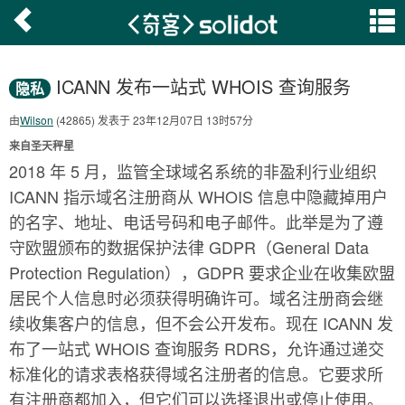
ICANN 发布一站式 WHOIS 查询服务
隐私
由
Wilson
(42865) 发表于 23年12月07日 13时57分
来自圣天秤星
2018 年 5 月，监管全球域名系统的非盈利行业组织
ICANN 指示域名注册商从 WHOIS 信息中隐藏掉用户
的名字、地址、电话号码和电子邮件。此举是为了遵
守欧盟颁布的数据保护法律 GDPR（General Data
Protection Regulation），GDPR 要求企业在收集欧盟
居民个人信息时必须获得明确许可。域名注册商会继
续收集客户的信息，但不会公开发布。现在 ICANN 发
布了一站式 WHOIS 查询服务 RDRS，允许通过递交
标准化的请求表格获得域名注册者的信息。它要求所
有注册商都加入，但它们可以选择退出或停止使用。