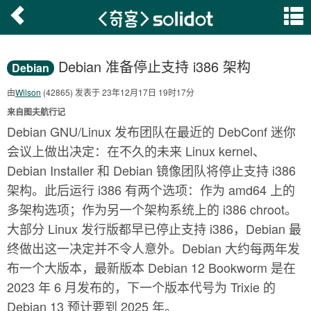
Debian 准备停止支持 i386 架构
Debian
由
Wilson
(42865) 发表于 23年12月17日 19时17分
来自图夫航行记
Debian GNU/Linux 发布团队在最近的 DebConf 迷你
会议上做出决定：在不久的未来 Linux kernel、
Debian Installer 和 Debian 镜像团队将停止支持 i386
架构。此后运行 i386 有两个选项：作为 amd64 上的
多架构选项；作为另一个架构系统上的 i386 chroot。
大部分 Linux 发行版都早已停止支持 i386，Debian 最
终做出这一决定并不令人意外。Debian 大约每两年发
布一个大版本，最新版本 Debian 12 Bookworm 是在
2023 年 6 月发布的，下一个版本代号为 Trixie 的
Debian 13 预计要到 2025 年。