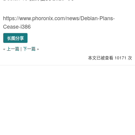
https://www.phoronix.com/news/Debian-Plans-
Cease-i386
长图分享
«
上一篇
|
下一篇
»
本文已被查看 10171 次