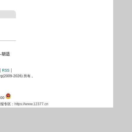
-胡适
RSS
2009-
2026) 所有 。
00
息举报专区：
https://www.12377.cn