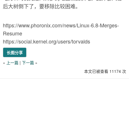
后大树倒下了，要移除比较困难。
https://www.phoronix.com/news/Linux-6.8-Merges-
Resume
https://social.kernel.org/users/torvalds
长图分享
«
上一篇
|
下一篇
»
本文已被查看 11174 次