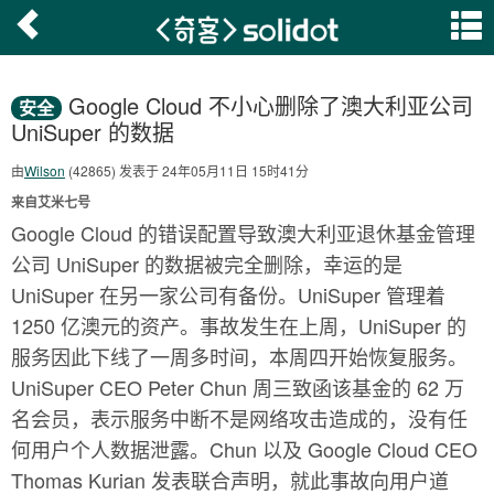
Google Cloud 不小心删除了澳大利亚公司
安全
UniSuper 的数据
由
Wilson
(42865) 发表于 24年05月11日 15时41分
来自艾米七号
Google Cloud 的错误配置导致澳大利亚退休基金管理
公司 UniSuper 的数据被完全删除，幸运的是
UniSuper 在另一家公司有备份。UniSuper 管理着
1250 亿澳元的资产。事故发生在上周，UniSuper 的
服务因此下线了一周多时间，本周四开始恢复服务。
UniSuper CEO Peter Chun 周三致函该基金的 62 万
名会员，表示服务中断不是网络攻击造成的，没有任
何用户个人数据泄露。Chun 以及 Google Cloud CEO
Thomas Kurian 发表联合声明，就此事故向用户道