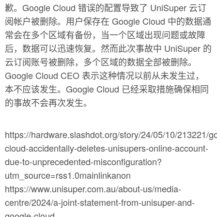
歉。Google Cloud 错误的配置导致了 UniSuper 云订
阅帐户被删除。用户保存在 Google Cloud 中的数据通
常会在多个区域有备份，当一个区域出现问题或故障
后，数据可以迅速恢复。然而此次事故中 UniSuper 的
云订阅账号被删除，多个区域的数据全部被删除。
Google Cloud CEO 表示这种情况以前从未发生过，
本不应该发生。Google Cloud 已经采取措施确保相同
的事故不会再次发生。
https://hardware.slashdot.org/story/24/05/10/213221/g
cloud-accidentally-deletes-unisupers-online-account-
due-to-unprecedented-misconfiguration?
utm_source=rss1.0mainlinkanon
https://www.unisuper.com.au/about-us/media-
centre/2024/a-joint-statement-from-unisuper-and-
google-cloud