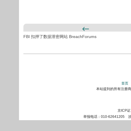
FBI 扣押了数据泄密网站 BreachForums
首页
本站提到的所有注册商标
京ICP证
举报电话：010-62641205 