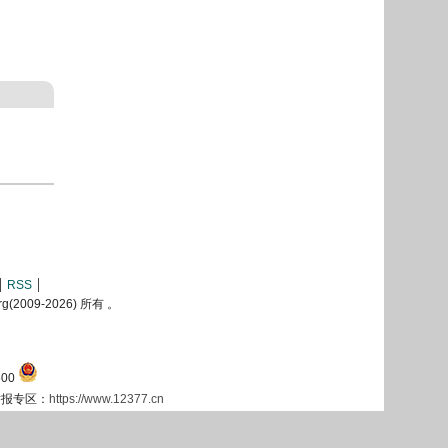
RSS
2009-
2026) 所有 。
00
息举报专区：
https://www.12377.cn