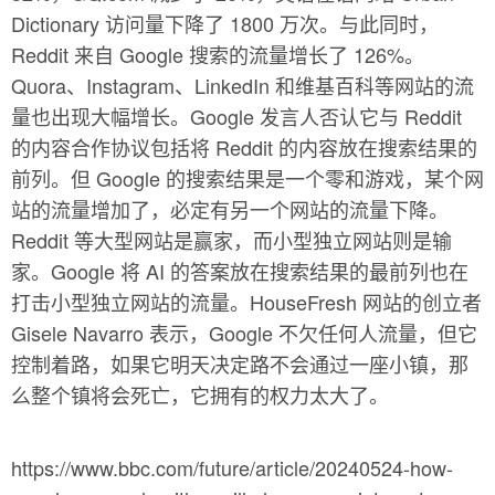
Dictionary 访问量下降了 1800 万次。与此同时，
Reddit 来自 Google 搜索的流量增长了 126%。
Quora、Instagram、LinkedIn 和维基百科等网站的流
量也出现大幅增长。Google 发言人否认它与 Reddit
的内容合作协议包括将 Reddit 的内容放在搜索结果的
前列。但 Google 的搜索结果是一个零和游戏，某个网
站的流量增加了，必定有另一个网站的流量下降。
Reddit 等大型网站是赢家，而小型独立网站则是输
家。Google 将 AI 的答案放在搜索结果的最前列也在
打击小型独立网站的流量。HouseFresh 网站的创立者
Gisele Navarro 表示，Google 不欠任何人流量，但它
控制着路，如果它明天决定路不会通过一座小镇，那
么整个镇将会死亡，它拥有的权力太大了。
https://www.bbc.com/future/article/20240524-how-