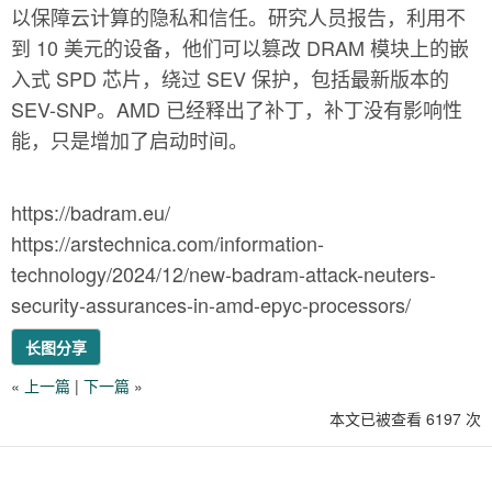
以保障云计算的隐私和信任。研究人员报告，利用不
到 10 美元的设备，他们可以篡改 DRAM 模块上的嵌
入式 SPD 芯片，绕过 SEV 保护，包括最新版本的
SEV-SNP。AMD 已经释出了补丁，补丁没有影响性
能，只是增加了启动时间。
https://badram.eu/
https://arstechnica.com/information-
technology/2024/12/new-badram-attack-neuters-
security-assurances-in-amd-epyc-processors/
长图分享
«
上一篇
|
下一篇
»
本文已被查看 6197 次