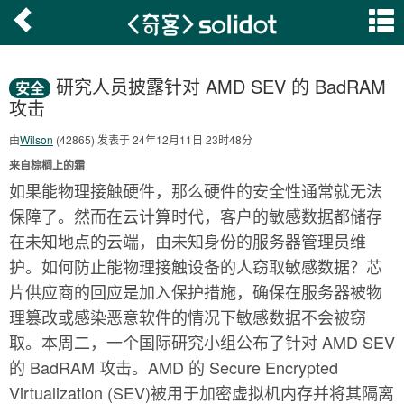
研究人员披露针对 AMD SEV 的 BadRAM
安全
攻击
由
Wilson
(42865) 发表于 24年12月11日 23时48分
来自棕榈上的霜
如果能物理接触硬件，那么硬件的安全性通常就无法
保障了。然而在云计算时代，客户的敏感数据都储存
在未知地点的云端，由未知身份的服务器管理员维
护。如何防止能物理接触设备的人窃取敏感数据？芯
片供应商的回应是加入保护措施，确保在服务器被物
理篡改或感染恶意软件的情况下敏感数据不会被窃
取。本周二，一个国际研究小组公布了针对 AMD SEV
的 BadRAM 攻击。AMD 的 Secure Encrypted
Virtualization (SEV)被用于加密虚拟机内存并将其隔离