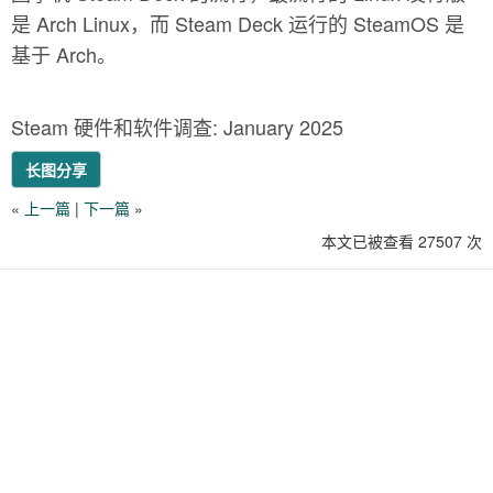
是 Arch Linux，而 Steam Deck 运行的 SteamOS 是
基于 Arch。
Steam 硬件和软件调查: January 2025
长图分享
«
上一篇
|
下一篇
»
本文已被查看 27507 次