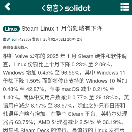
Steam Linux 1 月份额略有下降
Linux
由
Wilson
(42865) 发表于 25年02月02日 20时42分
来自泰山和蚁人
根据 Valve 公布的 2025 年 1 月 Steam 硬件和软件调
查，Linux 份额比上个月下降 0.23% 至 2.06%，
Windows 增加 0.45% 至 96.55%，其中 Windows 11
份额下降 1.50% 而即将停止支持的 Windows 10 增加
0.48% 至 42.87%，苹果 macOS 减少 0.21% 至
1.40%。简体中文用户数减少 0.77% 至 29.18%%，英
语用户减少 8.17% 至 33.97%，除此之外只有日语和
韩语用户略有增加。在整个 Steam 平台，英特尔处理
器占 63.75%；AMD 处理器减少 2.54% 至 36.19%。
因掌机 Steam Deck 的流行，最流行的 Linux 发行版