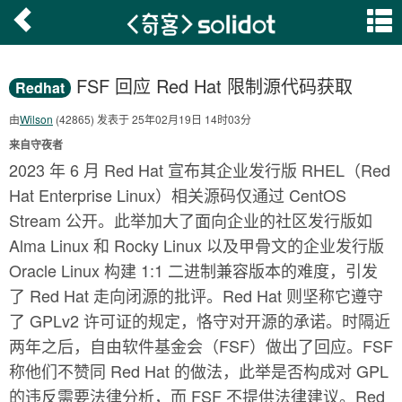
FSF 回应 Red Hat 限制源代码获取
Redhat
由
Wilson
(42865) 发表于 25年02月19日 14时03分
来自守夜者
2023 年 6 月 Red Hat 宣布其企业发行版 RHEL（Red
Hat Enterprise Linux）相关源码仅通过 CentOS
Stream 公开。此举加大了面向企业的社区发行版如
Alma Linux 和 Rocky Linux 以及甲骨文的企业发行版
Oracle Linux 构建 1:1 二进制兼容版本的难度，引发
了 Red Hat 走向闭源的批评。Red Hat 则坚称它遵守
了 GPLv2 许可证的规定，恪守对开源的承诺。时隔近
两年之后，自由软件基金会（FSF）做出了回应。FSF
称他们不赞同 Red Hat 的做法，此举是否构成对 GPL
的违反需要法律分析，而 FSF 不提供法律建议。Red