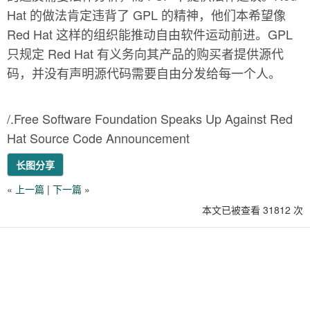
Hat 的做法肯定违背了 GPL 的精神，他们本希望像
Red Hat 这样的组织能推动自由软件运动前进。GPL
只规定 Red Hat 有义务向其产品的购买者提供源代
码，并没有声明源代码需要自由分发给每一个人。
/.Free Software Foundation Speaks Up Against Red
Hat Source Code Announcement
长图分享
«
上一篇
|
下一篇
»
本文已被查看 31812 次