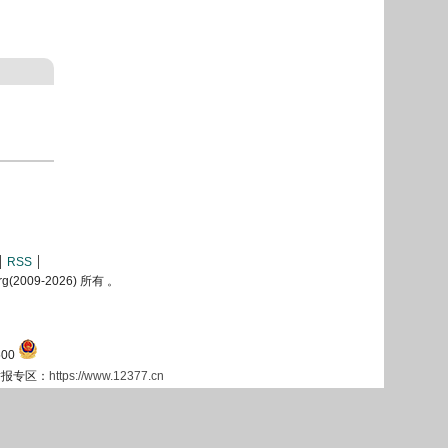
RSS
2009-
2026) 所有 。
00
息举报专区：
https://www.12377.cn