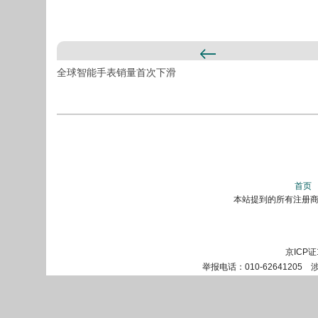
全球智能手表销量首次下滑
首页
本站提到的所有注册商标
京ICP证
举报电话：010-62641205 