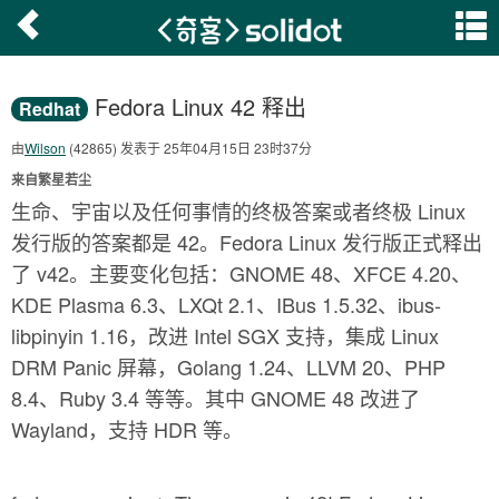
Fedora Linux 42 释出
Redhat
由
Wilson
(42865) 发表于 25年04月15日 23时37分
来自繁星若尘
生命、宇宙以及任何事情的终极答案或者终极 Linux
发行版的答案都是 42。Fedora Linux 发行版正式释出
了 v42。主要变化包括：GNOME 48、XFCE 4.20、
KDE Plasma 6.3、LXQt 2.1、IBus 1.5.32、ibus-
libpinyin 1.16，改进 Intel SGX 支持，集成 Linux
DRM Panic 屏幕，Golang 1.24、LLVM 20、PHP
8.4、Ruby 3.4 等等。其中 GNOME 48 改进了
Wayland，支持 HDR 等。