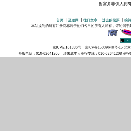
财富并非供人拥
首页
至顶网
往日文章
过去的投票
编
本站提到的所有注册商标属于他们各自的所有人所有，评论属于其发表者所
京ICP证161336号
京ICP备15039648号-15
北京
举报电话：010-62641205 涉未成年人举报专线：010-62641208 举报