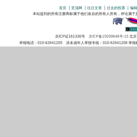
首页
至顶网
往日文章
过去的投票
编
本站提到的所有注册商标属于他们各自的所有人所有，评论属于其发表者所
京ICP证161336号
京ICP备15039648号-15
北京
举报电话：010-62641205 涉未成年人举报专线：010-62641208 举报