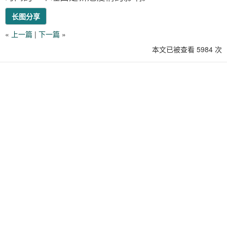
长图分享
«
上一篇
|
下一篇
»
本文已被查看 5984 次