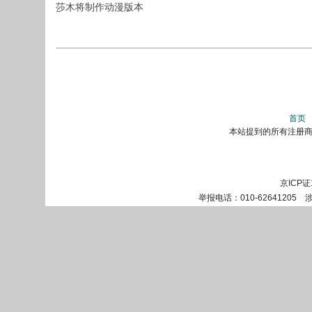
莎木将制作动漫版本
首页
本站提到的所有注册商标
京ICP证
举报电话：010-62641205 