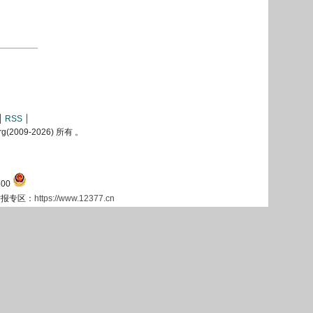
RSS
2009-
2026) 所有 。
00
息举报专区：
https://www.12377.cn