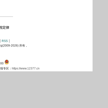
程定律
RSS
2009-
2026) 所有 。
00
息举报专区：
https://www.12377.cn