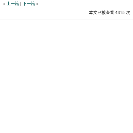
«
上一篇
|
下一篇
»
本文已被查看 4315 次