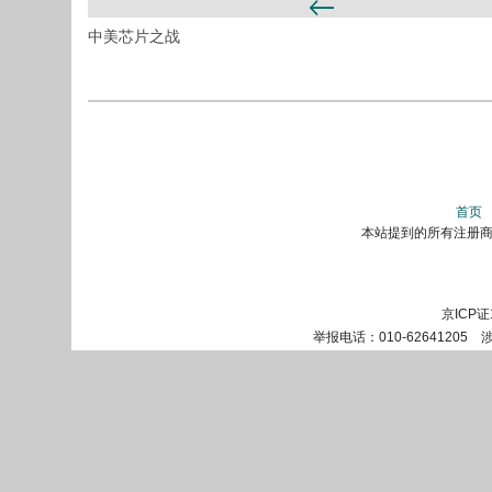
中美芯片之战
首页
本站提到的所有注册商标
京ICP证
举报电话：010-62641205 