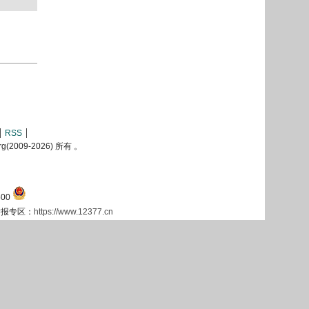
RSS
2009-
2026) 所有 。
00
息举报专区：
https://www.12377.cn