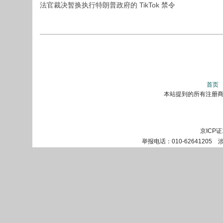
法官裁决暂换执行特朗普政府的 TikTok 禁令
首页
本站提到的所有注册商标
京ICP证
举报电话：010-62641205 