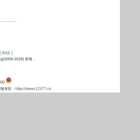
RSS
2009-
2026) 所有 。
00
息举报专区：
https://www.12377.cn