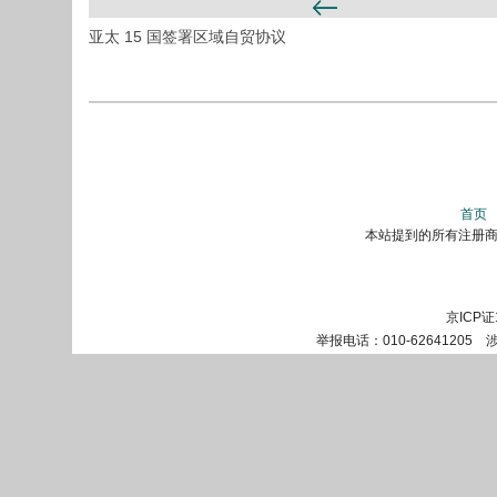
亚太 15 国签署区域自贸协议
首页
本站提到的所有注册商标
京ICP证
举报电话：010-62641205 