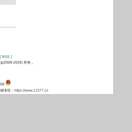
RSS
2009-
2026) 所有 。
00
息举报专区：
https://www.12377.cn